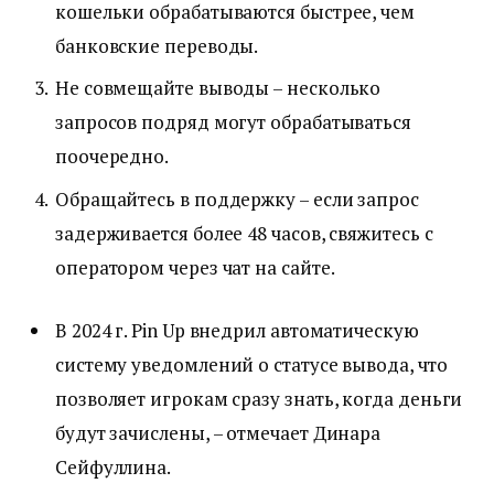
кошельки обрабатываются быстрее, чем
банковские переводы.
Не совмещайте выводы – несколько
запросов подряд могут обрабатываться
поочередно.
Обращайтесь в поддержку – если запрос
задерживается более 48 часов, свяжитесь с
оператором через чат на сайте.
В 2024 г. Pin Up внедрил автоматическую
систему уведомлений о статусе вывода, что
позволяет игрокам сразу знать, когда деньги
будут зачислены, – отмечает Динара
Сейфуллина.