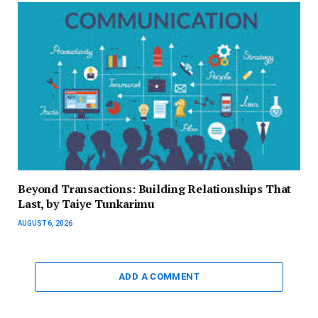
Beyond Transactions: Building Relationships That
Last, by Taiye Tunkarimu
AUGUST 6, 2026
ADD A COMMENT