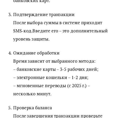
банковских карт.
Подтверждение транзакции
После выбора суммы в системе приходит
SMS‑код.Введите его – это дополнительный
уровень защиты.
Ожидание обработки
Время зависит от выбранного метода:
– банковские карты – 3-5 рабочих дней;
– электронные кошельки – 1-2 дня;
– мгновенные переводы (с 2025 г.) –
несколько минут.
Проверка баланса
После завершения транзакции проверьте