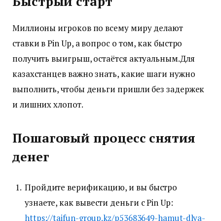
Быстрый старт
Миллионы игроков по всему миру делают
ставки в Pin Up, а вопрос о том, как быстро
получить выигрыш, остаётся актуальным.Для
казахстанцев важно знать, какие шаги нужно
выполнить, чтобы деньги пришли без задержек
и лишних хлопот.
Пошаговый процесс снятия
денег
Пройдите верификацию, и вы быстро
узнаете, как вывести деньги с Pin Up:
https://taifun-group.kz/p53683649-hamut-dlya-