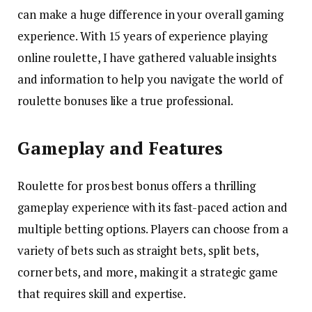
can make a huge difference in your overall gaming
experience. With 15 years of experience playing
online roulette, I have gathered valuable insights
and information to help you navigate the world of
roulette bonuses like a true professional.
Gameplay and Features
Roulette for pros best bonus offers a thrilling
gameplay experience with its fast-paced action and
multiple betting options. Players can choose from a
variety of bets such as straight bets, split bets,
corner bets, and more, making it a strategic game
that requires skill and expertise.