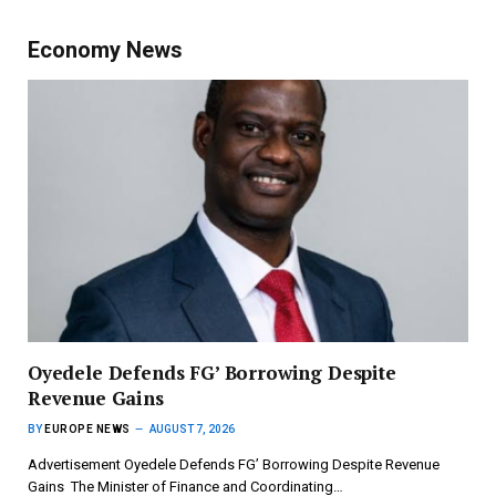
Economy News
‎Oyedele Defends FG’ Borrowing Despite
Revenue Gains
BY
EUROPE NEWS
AUGUST 7, 2026
Advertisement ‎Oyedele Defends FG’ Borrowing Despite Revenue
Gains ‎ ‎The Minister of Finance and Coordinating…