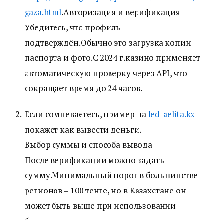
gaza.html
.Авторизация и верификация
Убедитесь, что профиль
подтверждён.Обычно это загрузка копии
паспорта и фото.С 2024 г.казино применяет
автоматическую проверку через API, что
сокращает время до 24 часов.
Если сомневаетесь, пример на
led-aelita.kz
покажет как вывести деньги.
Выбор суммы и способа вывода
После верификации можно задать
сумму.Минимальный порог в большинстве
регионов – 100 тенге, но в Казахстане он
может быть выше при использовании