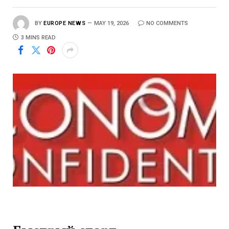
BY
EUROPE NEWS
MAY 19, 2026
NO COMMENTS
3 MINS READ