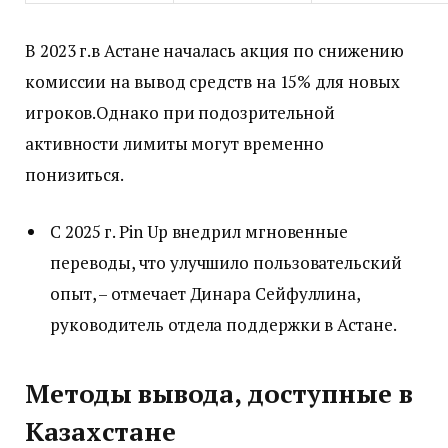
В 2023 г.в Астане началась акция по снижению
комиссии на вывод средств на 15% для новых
игроков.Однако при подозрительной
активности лимиты могут временно
понизиться.
С 2025 г. Pin Up внедрил мгновенные
переводы, что улучшило пользовательский
опыт, – отмечает Динара Сейфуллина,
руководитель отдела поддержки в Астане.
Методы вывода, доступные в
Казахстане