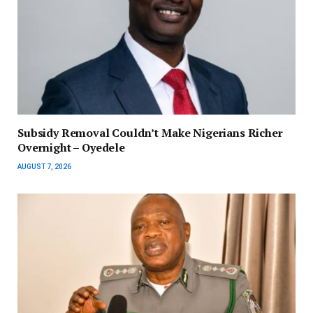
Subsidy Removal Couldn’t Make Nigerians Richer
Overnight – Oyedele
AUGUST 7, 2026