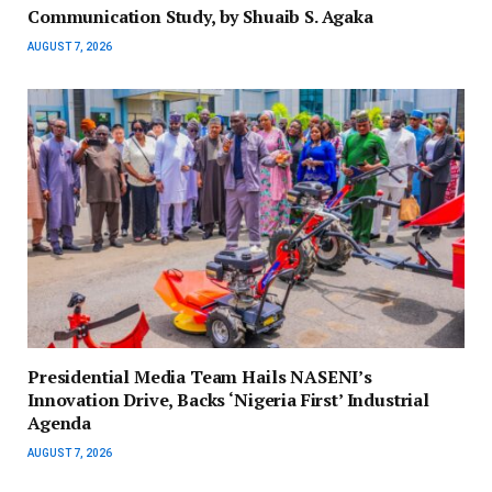
Communication Study, by Shuaib S. Agaka
AUGUST 7, 2026
Presidential Media Team Hails NASENI’s
Innovation Drive, Backs ‘Nigeria First’ Industrial
Agenda
AUGUST 7, 2026