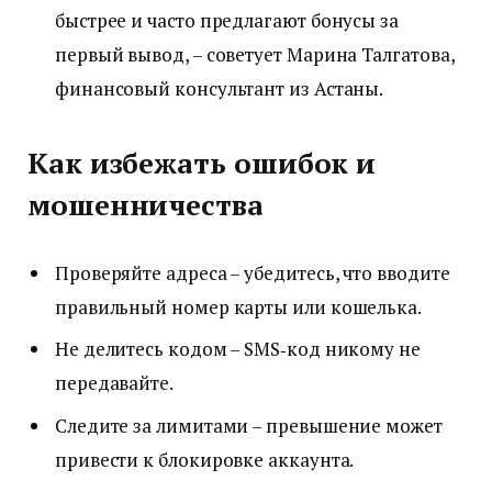
быстрее и часто предлагают бонусы за
первый вывод, – советует Марина Талгатова,
финансовый консультант из Астаны.
Как избежать ошибок и
мошенничества
Проверяйте адреса – убедитесь, что вводите
правильный номер карты или кошелька.
Не делитесь кодом – SMS‑код никому не
передавайте.
Следите за лимитами – превышение может
привести к блокировке аккаунта.