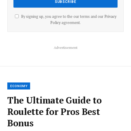
By signing up, you agree to the our terms and our
Privacy
Policy
agreement.
Advertisement
ECONOMY
The Ultimate Guide to
Roulette for Pros Best
Bonus