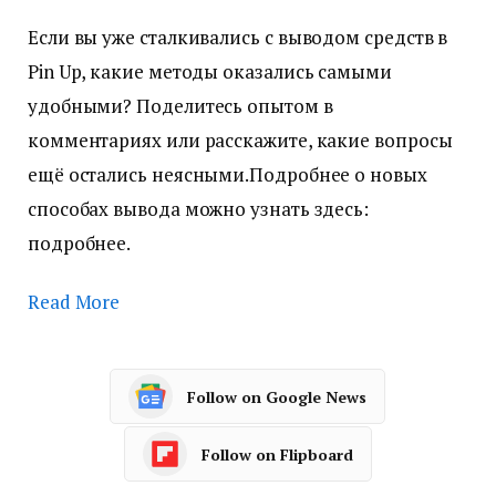
Если вы уже сталкивались с выводом средств в
Pin Up, какие методы оказались самыми
удобными? Поделитесь опытом в
комментариях или расскажите, какие вопросы
ещё остались неясными.Подробнее о новых
способах вывода можно узнать здесь:
подробнее.
Read More
Follow on Google News
Follow on Flipboard