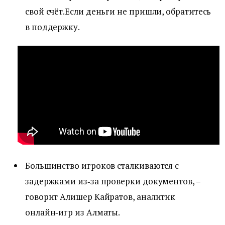
свой счёт.Если деньги не пришли, обратитесь
в поддержку.
Большинство игроков сталкиваются с
задержками из‑за проверки документов, –
говорит Алишер Кайратов, аналитик
онлайн‑игр из Алматы.