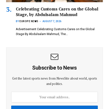
Celebrating Customs Cares on the Global
Stage, by Abdulsalam Mahmud
BY
EUROPE NEWS
AUGUST 7, 2026
Advertisement Celebrating Customs Cares on the Global
Stage By Abdulsalam Mahmud, The…
Subscribe to News
Get the latest sports news from NewsSite about world, sports
and politics.