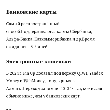
Банковские карты
Самый распространённый
способ.Поддерживаются карты Сбербанка,
Альфа-Банка, Казкоммерцбанка и др.Время
ожидания – 3-5 дней.
Электронные кошельки
В 2024 г. Pin Up добавил поддержку QIWI, Yandex
Money и WebMoney, популярных в
Алматы.Перевод занимает 12-24 часа, комиссия
обычно ниже, чем у банковских карт.