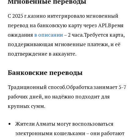
Мгновенные переводы
С 2025 г.казино интегрировало мгновенный
перевод на банковскую карту через API.Время
ожидания
в описании
– 2 часа.Требуется карта,
поддерживающая мгновенные платежи, и её
подтверждение в аккаунте.
Банковские переводы
Традиционный способ.Обработка занимает 5-7
рабочих дней, но надёжно подходит для
крупных сумм.
Жители Алматы могут воспользоваться
электронными кошельками – они работают