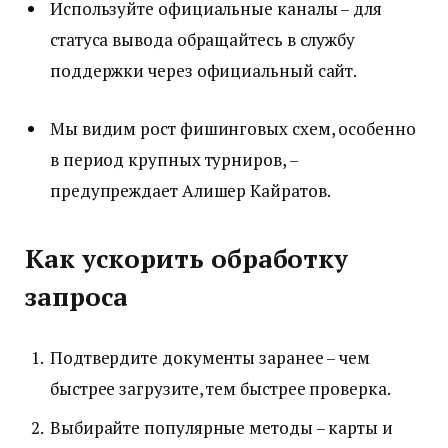
Используйте официальные каналы – для
статуса вывода обращайтесь в службу
поддержки через официальный сайт.
Мы видим рост фишинговых схем, особенно
в период крупных турниров, –
предупреждает Алишер Кайратов.
Как ускорить обработку
запроса
Подтвердите документы заранее – чем
быстрее загрузите, тем быстрее проверка.
Выбирайте популярные методы – карты и