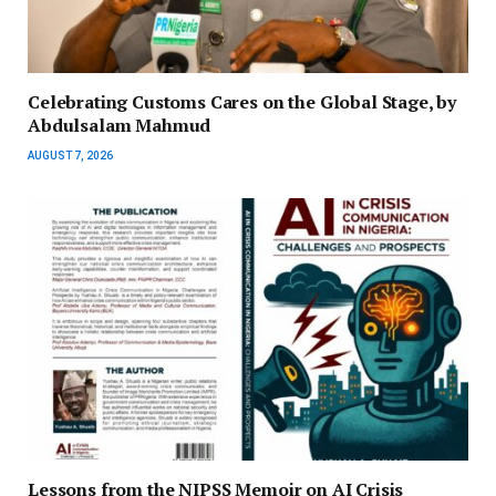
Celebrating Customs Cares on the Global Stage, by
Abdulsalam Mahmud
AUGUST 7, 2026
Lessons from the NIPSS Memoir on AI Crisis