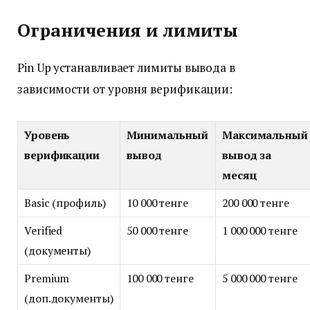
Ограничения и лимиты
Pin Up устанавливает лимиты вывода в
зависимости от уровня верификации:
Уровень
Минимальный
Максимальный
верификации
вывод
вывод за
месяц
Basic (профиль)
10 000 тенге
200 000 тенге
Verified
50 000 тенге
1 000 000 тенге
(документы)
Premium
100 000 тенге
5 000 000 тенге
(доп.документы)